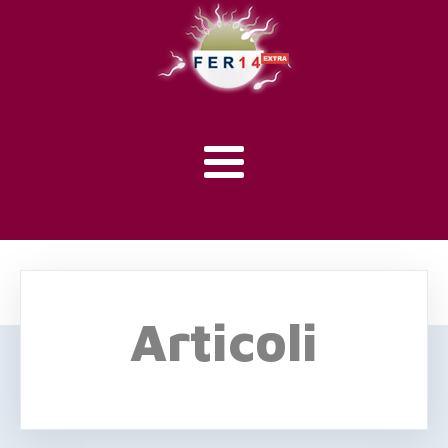
Articoli